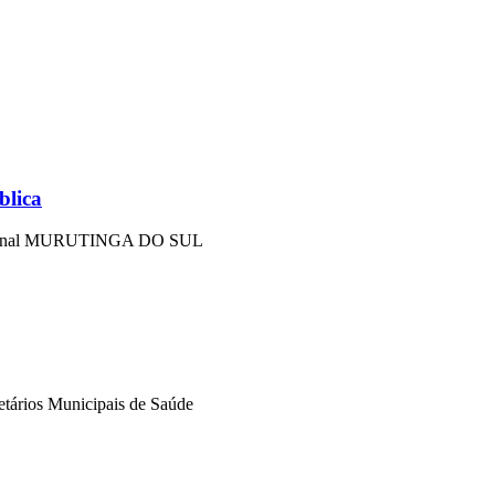
blica
o Nacional MURUTINGA DO SUL
tários Municipais de Saúde