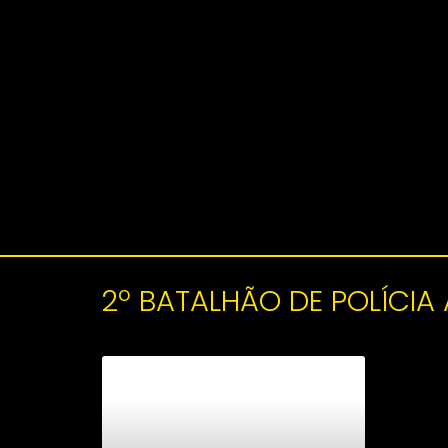
2º BATALHÃO DE POLÍCIA