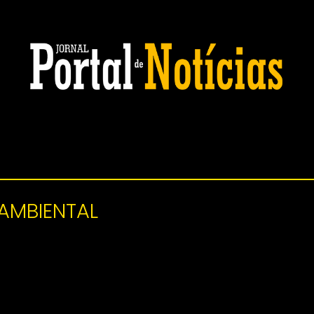
 AMBIENTAL