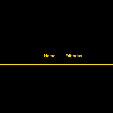
Home
Editorias