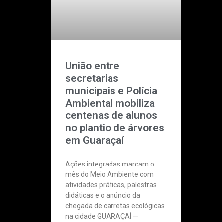
União entre
secretarias
municipais e Polícia
Ambiental mobiliza
centenas de alunos
no plantio de árvores
em Guaraçaí
Ações integradas marcam o
mês do Meio Ambiente com
atividades práticas, palestras
didáticas e o anúncio da
chegada de carretas ecológicas
na cidade GUARAÇAÍ —