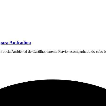
para Andradina
 Polícia Ambiental de Castilho, tenente Flávio, acompanhado do cabo