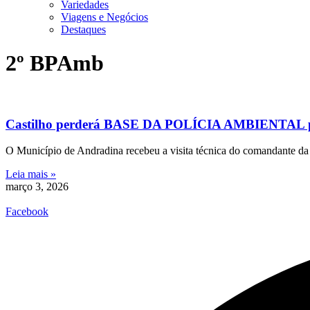
Variedades
Viagens e Negócios
Destaques
2º BPAmb
Castilho perderá BASE DA POLÍCIA AMBIENTAL 
O Município de Andradina recebeu a visita técnica do comandante da
Leia mais »
março 3, 2026
Facebook