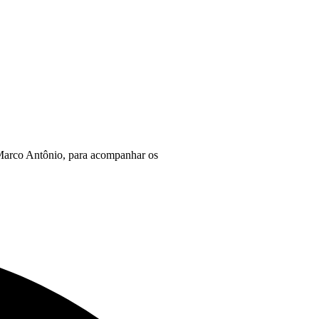
 Marco Antônio, para acompanhar os