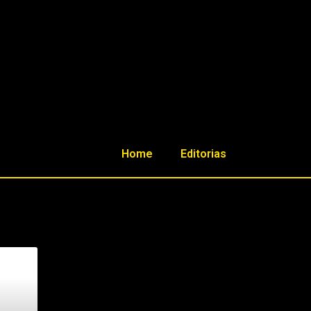
Home
Editorias