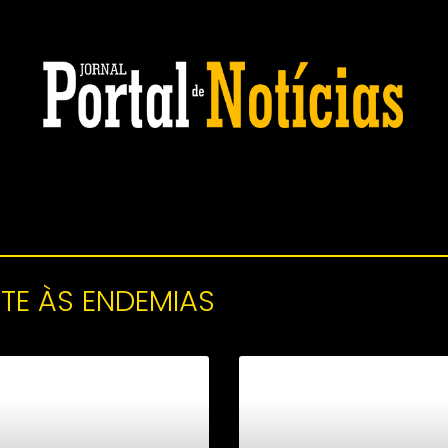
TE ÀS ENDEMIAS