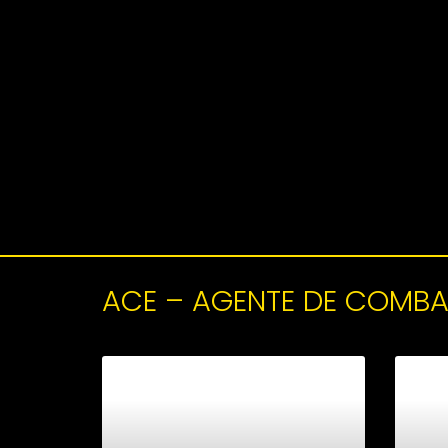
ACE – AGENTE DE COMBA