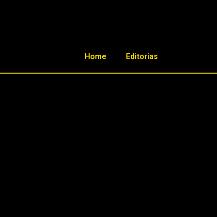
Home
Editorias