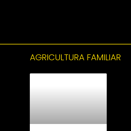
AGRICULTURA FAMILIAR