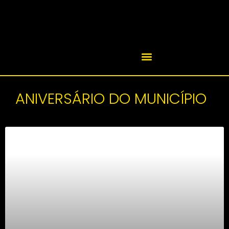
ANIVERSÁRIO DO MUNICÍPIO