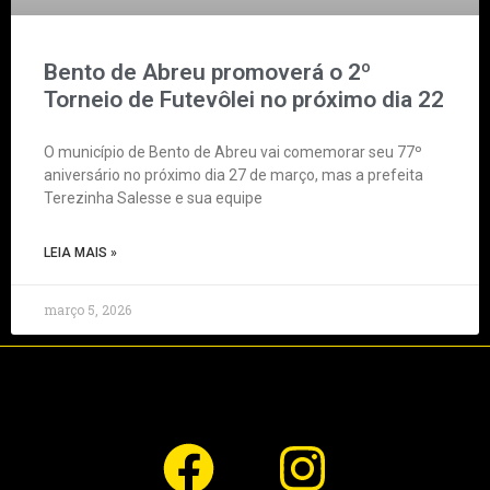
Bento de Abreu promoverá o 2º
Torneio de Futevôlei no próximo dia 22
O município de Bento de Abreu vai comemorar seu 77º
aniversário no próximo dia 27 de março, mas a prefeita
Terezinha Salesse e sua equipe
LEIA MAIS »
março 5, 2026