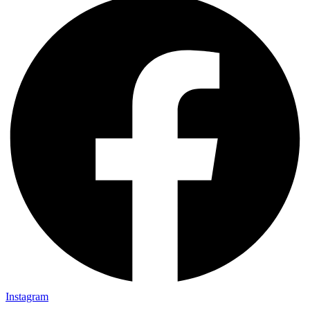
Instagram