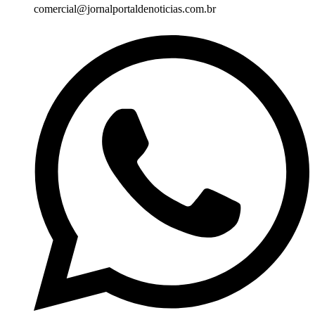
comercial@jornalportaldenoticias.com.br