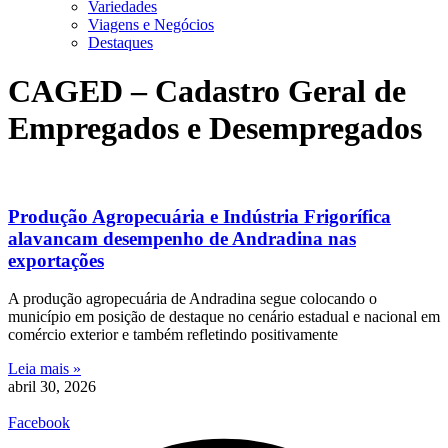
Variedades
Viagens e Negócios
Destaques
CAGED – Cadastro Geral de
Empregados e Desempregados
Produção Agropecuária e Indústria Frigorífica
alavancam desempenho de Andradina nas
exportações
A produção agropecuária de Andradina segue colocando o
município em posição de destaque no cenário estadual e nacional em
comércio exterior e também refletindo positivamente
Leia mais »
abril 30, 2026
Facebook