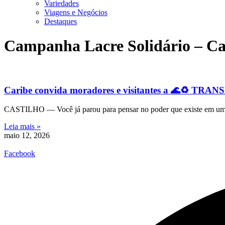
Variedades
Viagens e Negócios
Destaques
Campanha Lacre Solidário – Ca
Caribe convida moradores e visitantes a 
CASTILHO — Você já parou para pensar no poder que existe em um si
Leia mais »
maio 12, 2026
Facebook