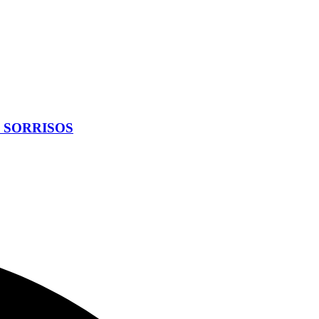
S SORRISOS