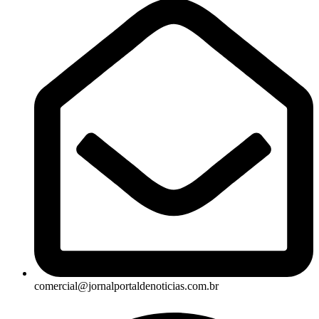
comercial@jornalportaldenoticias.com.br