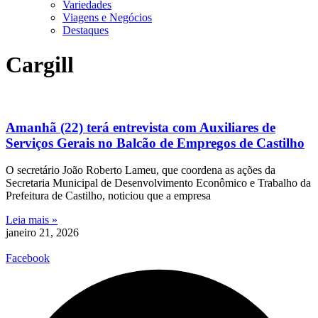
Variedades
Viagens e Negócios
Destaques
Cargill
Amanhã (22) terá entrevista com Auxiliares de
Serviços Gerais no Balcão de Empregos de Castilho
O secretário João Roberto Lameu, que coordena as ações da
Secretaria Municipal de Desenvolvimento Econômico e Trabalho da
Prefeitura de Castilho, noticiou que a empresa
Leia mais »
janeiro 21, 2026
Facebook