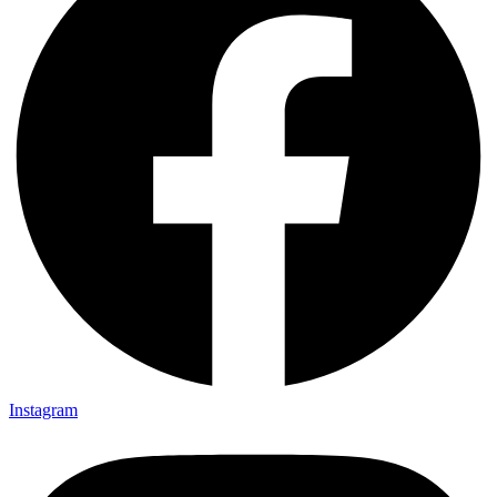
Instagram