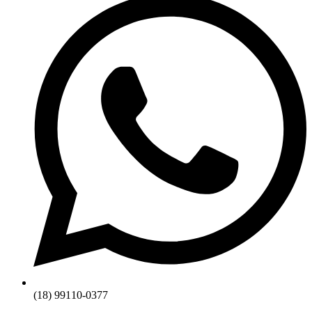
(18) 99110-0377