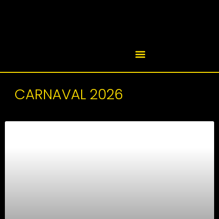
CARNAVAL 2026