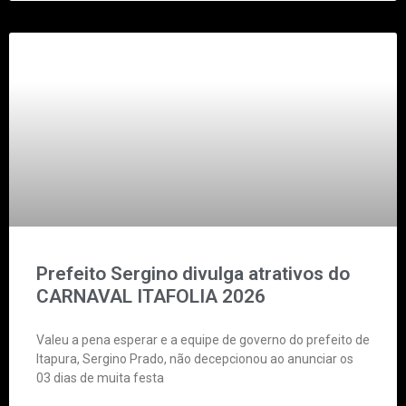
Prefeito Sergino divulga atrativos do
CARNAVAL ITAFOLIA 2026
Valeu a pena esperar e a equipe de governo do prefeito de
Itapura, Sergino Prado, não decepcionou ao anunciar os
03 dias de muita festa