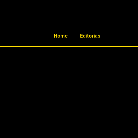
Home
Editorias