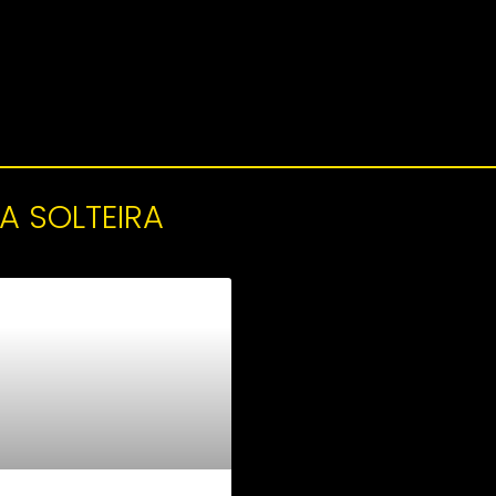
A SOLTEIRA