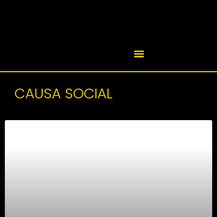
CAUSA SOCIAL