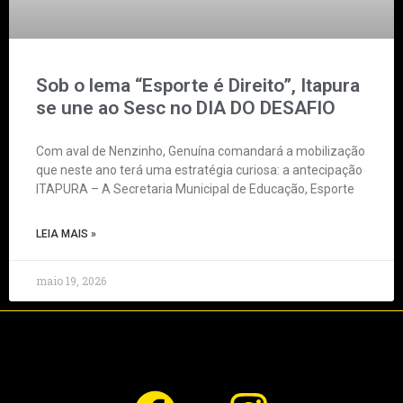
Sob o lema “Esporte é Direito”, Itapura
se une ao Sesc no DIA DO DESAFIO
Com aval de Nenzinho, Genuína comandará a mobilização
que neste ano terá uma estratégia curiosa: a antecipação
ITAPURA – A Secretaria Municipal de Educação, Esporte
LEIA MAIS »
maio 19, 2026