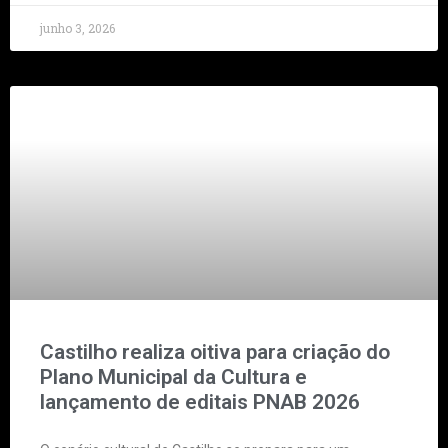
junho 3, 2026
Castilho realiza oitiva para criação do
Plano Municipal da Cultura e
lançamento de editais PNAB 2026