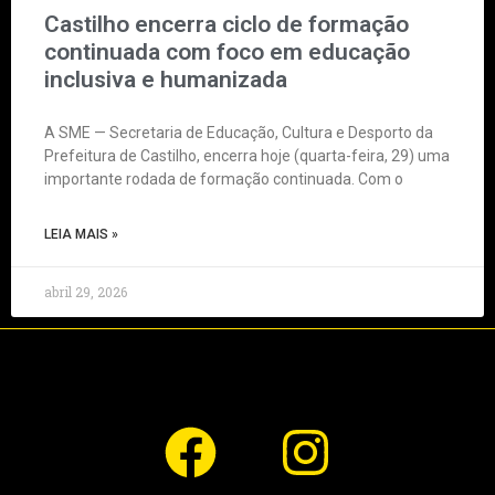
Castilho encerra ciclo de formação
continuada com foco em educação
inclusiva e humanizada
A SME — Secretaria de Educação, Cultura e Desporto da
Prefeitura de Castilho, encerra hoje (quarta-feira, 29) uma
importante rodada de formação continuada. Com o
LEIA MAIS »
abril 29, 2026