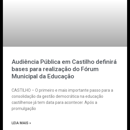
Audiência Pública em Castilho definirá
bases para realização do Fórum
Municipal da Educação
CASTILHO – O primeiro e mais importante passo para a
consolidação da gestão democrática na educação
castilhense já tem data para acontecer. Após a
promulgação
LEIA MAIS »