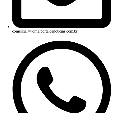
comercial@jornalportaldenoticias.com.br