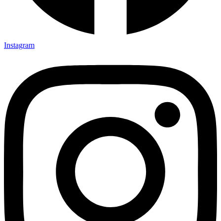
Instagram