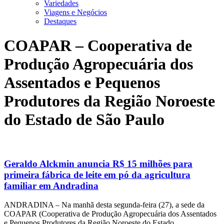
Variedades
Viagens e Negócios
Destaques
COAPAR – Cooperativa de
Produção Agropecuária dos
Assentados e Pequenos
Produtores da Região Noroeste
do Estado de São Paulo
Geraldo Alckmin anuncia R$ 15 milhões para
primeira fábrica de leite em pó da agricultura
familiar em Andradina
ANDRADINA – Na manhã desta segunda-feira (27), a sede da
COAPAR (Cooperativa de Produção Agropecuária dos Assentados
e Pequenos Produtores da Região Noroeste do Estado