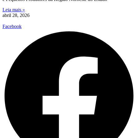
Leia mais »
abril 28, 2026
Facebook