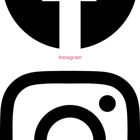
Instagram