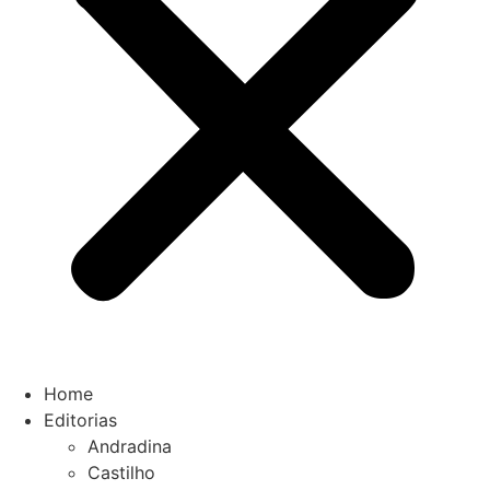
Home
Editorias
Andradina
Castilho