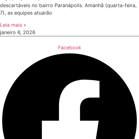
descartáveis no bairro Paranápolis. Amanhã (quarta-feira,
7), as equipes atuarão
Leia mais »
janeiro 6, 2026
Facebook