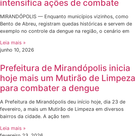
intensifica ações de combate
MIRANDÓPOLIS — Enquanto municípios vizinhos, como
Bento de Abreu, registram quedas históricas e servem de
exemplo no controle da dengue na região, o cenário em
Leia mais »
junho 10, 2026
Prefeitura de Mirandópolis inicia
hoje mais um Mutirão de Limpeza
para combater a dengue
A Prefeitura de Mirandópolis deu início hoje, dia 23 de
fevereiro, a mais um Mutirão de Limpeza em diversos
bairros da cidade. A ação tem
Leia mais »
fevereiro 23, 2026