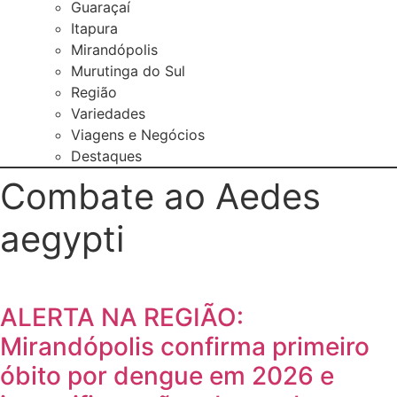
Guaraçaí
Itapura
Mirandópolis
Murutinga do Sul
Região
Variedades
Viagens e Negócios
Destaques
Combate ao Aedes
aegypti
ALERTA NA REGIÃO:
Mirandópolis confirma primeiro
óbito por dengue em 2026 e