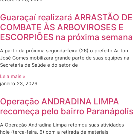
Guaraçaí realizará ARRASTÃO DE
COMBATE ÀS ARBOVIROSES E
ESCORPIÕES na próxima semana
A partir da próxima segunda-feira (26) o prefeito Airton
José Gomes mobilizará grande parte de suas equipes na
Secretaria de Saúde e do setor de
Leia mais »
janeiro 23, 2026
Operação ANDRADINA LIMPA
recomeça pelo bairro Paranápolis
A Operação Andradina Limpa retomou suas atividades
hoje (terça-feira, 6) com a retirada de materiais