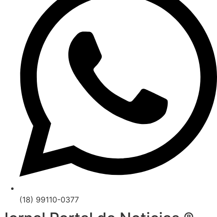
(18) 99110-0377