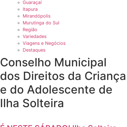
Guaraçaí
Itapura
Mirandópolis
Murutinga do Sul
Região
Variedades
Viagens e Negócios
Destaques
Conselho Municipal
dos Direitos da Criança
e do Adolescente de
Ilha Solteira