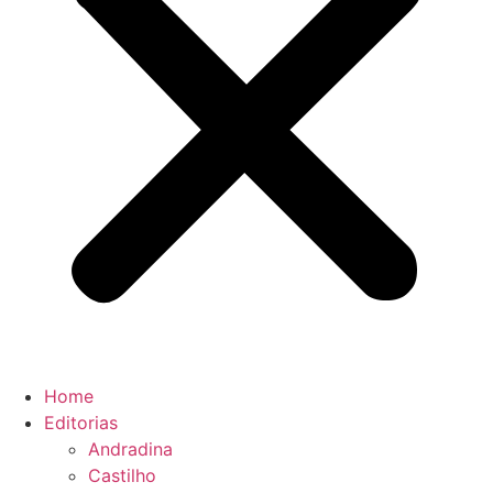
Home
Editorias
Andradina
Castilho