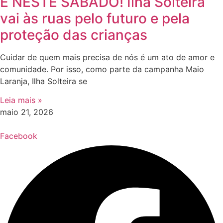
É NESTE SÁBADO! Ilha Solteira
vai às ruas pelo futuro e pela
proteção das crianças
Cuidar de quem mais precisa de nós é um ato de amor e
comunidade. Por isso, como parte da campanha Maio
Laranja, Ilha Solteira se
Leia mais »
maio 21, 2026
Facebook