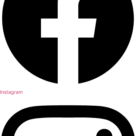
Instagram