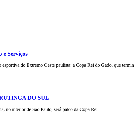
e Serviços
o esportiva do Extremo Oeste paulista: a Copa Rei do Gado, que termin
URUTINGA DO SUL
na, no interior de São Paulo, será palco da Copa Rei