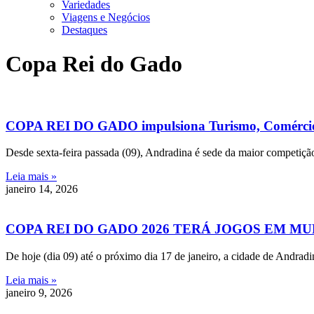
Variedades
Viagens e Negócios
Destaques
Copa Rei do Gado
COPA REI DO GADO impulsiona Turismo, Comércio 
Desde sexta-feira passada (09), Andradina é sede da maior competiçã
Leia mais »
janeiro 14, 2026
COPA REI DO GADO 2026 TERÁ JOGOS EM M
De hoje (dia 09) até o próximo dia 17 de janeiro, a cidade de Andradi
Leia mais »
janeiro 9, 2026