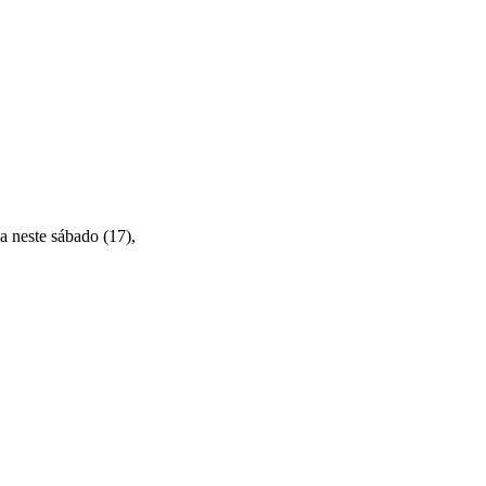
a neste sábado (17),