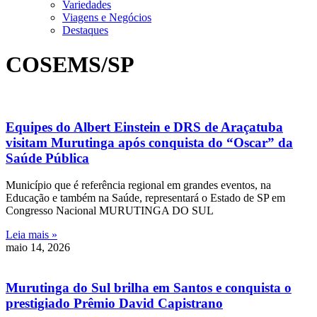
Variedades
Viagens e Negócios
Destaques
COSEMS/SP
Equipes do Albert Einstein e DRS de Araçatuba
visitam Murutinga após conquista do “Oscar” da
Saúde Pública
Município que é referência regional em grandes eventos, na
Educação e também na Saúde, representará o Estado de SP em
Congresso Nacional MURUTINGA DO SUL
Leia mais »
maio 14, 2026
Murutinga do Sul brilha em Santos e conquista o
prestigiado Prêmio David Capistrano