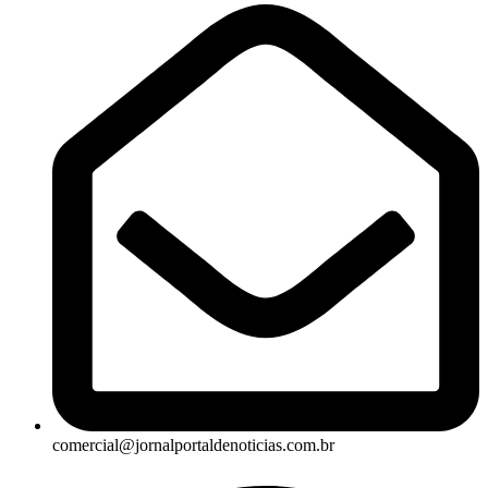
comercial@jornalportaldenoticias.com.br