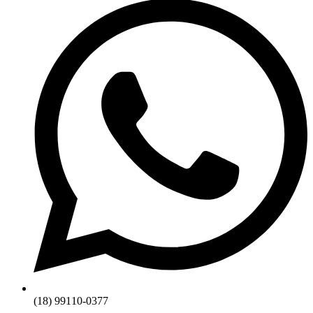
(18) 99110-0377