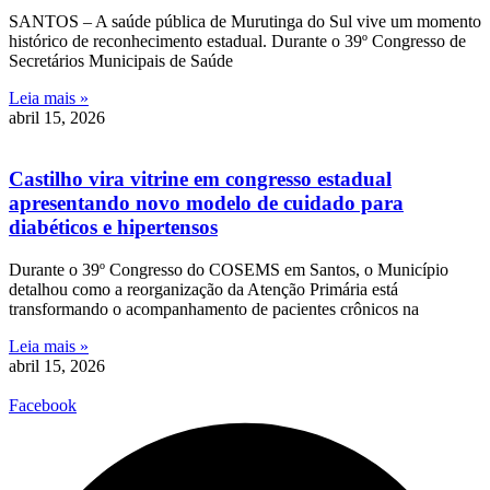
SANTOS – A saúde pública de Murutinga do Sul vive um momento
histórico de reconhecimento estadual. Durante o 39º Congresso de
Secretários Municipais de Saúde
Leia mais »
abril 15, 2026
Castilho vira vitrine em congresso estadual
apresentando novo modelo de cuidado para
diabéticos e hipertensos
Durante o 39º Congresso do COSEMS em Santos, o Município
detalhou como a reorganização da Atenção Primária está
transformando o acompanhamento de pacientes crônicos na
Leia mais »
abril 15, 2026
Facebook