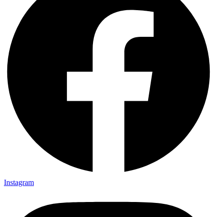
Instagram