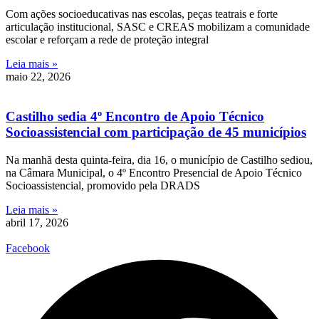
Com ações socioeducativas nas escolas, peças teatrais e forte
articulação institucional, SASC e CREAS mobilizam a comunidade
escolar e reforçam a rede de proteção integral
Leia mais »
maio 22, 2026
Castilho sedia 4º Encontro de Apoio Técnico
Socioassistencial com participação de 45 municípios
Na manhã desta quinta-feira, dia 16, o município de Castilho sediou,
na Câmara Municipal, o 4º Encontro Presencial de Apoio Técnico
Socioassistencial, promovido pela DRADS
Leia mais »
abril 17, 2026
Facebook