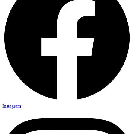
Instagram