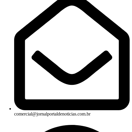
comercial@jornalportaldenoticias.com.br