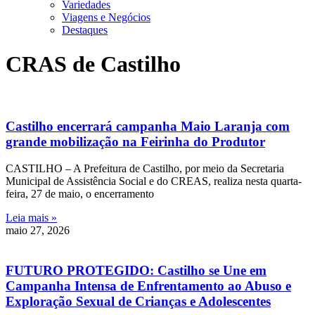
Variedades
Viagens e Negócios
Destaques
CRAS de Castilho
Castilho encerrará campanha Maio Laranja com
grande mobilização na Feirinha do Produtor
CASTILHO – A Prefeitura de Castilho, por meio da Secretaria
Municipal de Assistência Social e do CREAS, realiza nesta quarta-
feira, 27 de maio, o encerramento
Leia mais »
maio 27, 2026
FUTURO PROTEGIDO: Castilho se Une em
Campanha Intensa de Enfrentamento ao Abuso e
Exploração Sexual de Crianças e Adolescentes