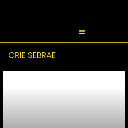
CRIE SEBRAE