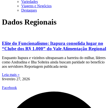
Variedades
Viagens e Negócios
Destaques
Dados Regionais
Elite do Funcionalismo: Itapura consolida lugar no
“Clube dos R$ 1.000” do Vale Alimentação Regional
Enquanto Itapura e vizinhos ultrapassam a barreira do milhar, líderes
como Andradina e Ilha Solteira ainda buscam paridade no benefício
aos servidores Reportagem publicada nesta
Leia mais »
fevereiro 27, 2026
Facebook