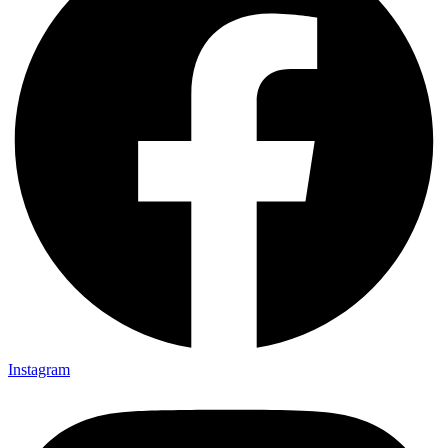
Instagram