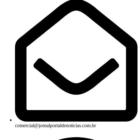
comercial@jornalportaldenoticias.com.br