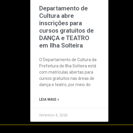
Departamento de
Cultura abre
inscrições para
cursos gratuitos de
DANÇA e TEATRO
em Ilha Solteira
O Departamento de Cultura da
Prefeitura de Ilha Solteira está
com matrículas abertas para
cursos gratuitos nas áreas de
dança e teatro, por meio do
LEIA MAIS »
fevereiro 4, 2026