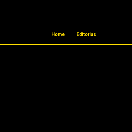
Home
Editorias