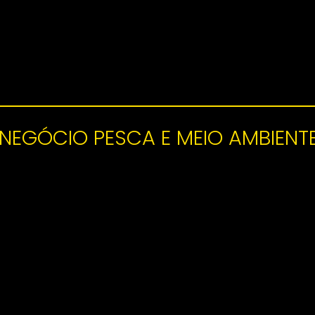
GÓCIO PESCA E MEIO AMBIENTE 