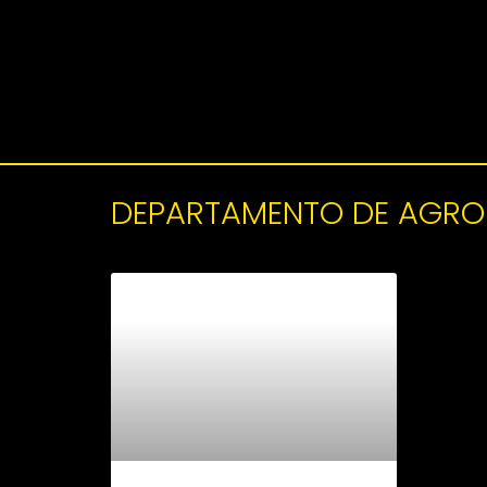
DEPARTAMENTO DE AGRONE