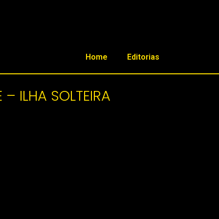
Home
Editorias
– ILHA SOLTEIRA