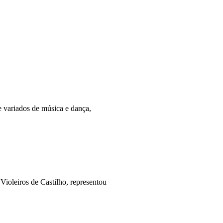
 variados de música e dança,
ioleiros de Castilho, representou