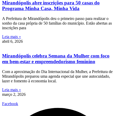
Mirandópolis abre inscrições para 50 casas do
Programa Minha Casa, Minha Vida
A Prefeitura de Mirandópolis deu o primeiro passo para realizar o
sonho da casa própria de 50 famílias do município. Estão abertas as
inscrições para
Leia mais »
abril 6, 2026
Mirandópolis celebra Semana da Mulher com foco
em bem-estar e empreendedorismo feminino
Com a aproximação do Dia Internacional da Mulher, a Prefeitura de
Mirandópolis preparou uma agenda especial que une autocuidado,
lazer e fomento à economia local.
Leia mais »
março 2, 2026
Facebook