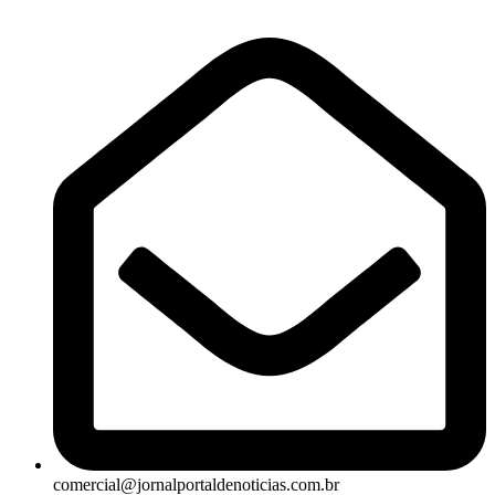
comercial@jornalportaldenoticias.com.br