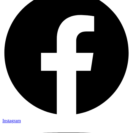
Instagram