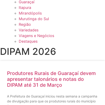
Guaraçaí
Itapura
Mirandópolis
Murutinga do Sul
Região
Variedades
Viagens e Negócios
Destaques
DIPAM 2026
Produtores Rurais de Guaraçaí devem
apresentar talonários e notas do
DIPAM até 31 de Março
A Prefeitura de Guaraçaí iniciou nesta semana a campanha
de divulgação para que os produtores rurais do município