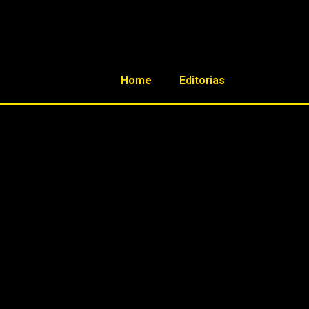
Home
Editorias