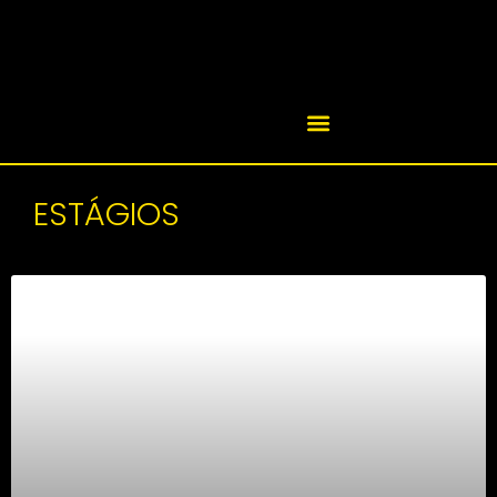
ESTÁGIOS