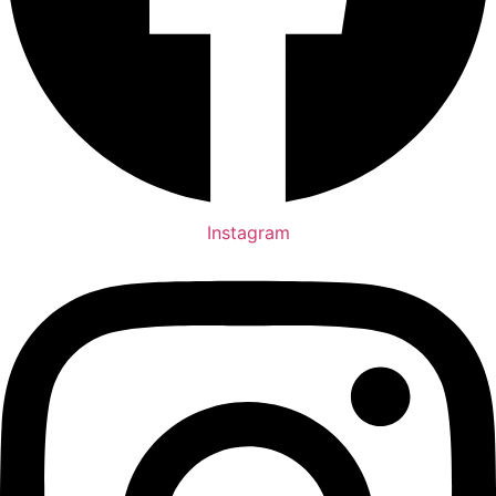
Instagram