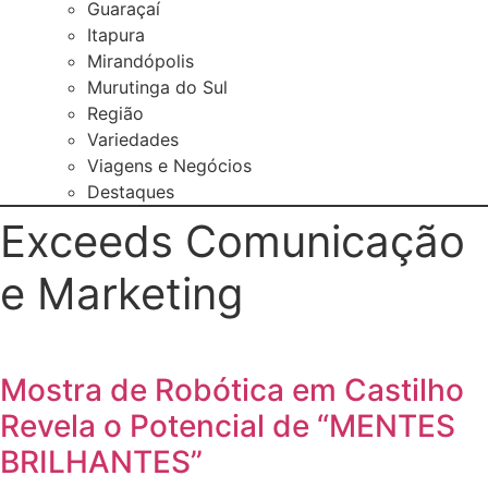
Guaraçaí
Itapura
Mirandópolis
Murutinga do Sul
Região
Variedades
Viagens e Negócios
Destaques
Exceeds Comunicação
e Marketing
Mostra de Robótica em Castilho
Revela o Potencial de “MENTES
BRILHANTES”