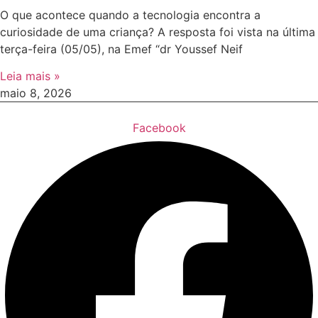
O que acontece quando a tecnologia encontra a
curiosidade de uma criança? A resposta foi vista na última
terça-feira (05/05), na Emef “dr Youssef Neif
Leia mais »
maio 8, 2026
Facebook