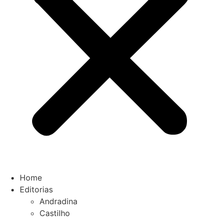
Home
Editorias
Andradina
Castilho