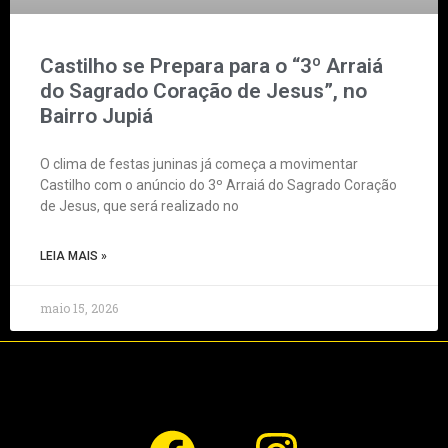
Castilho se Prepara para o “3º Arraiá
do Sagrado Coração de Jesus”, no
Bairro Jupiá
O clima de festas juninas já começa a movimentar
Castilho com o anúncio do 3º Arraiá do Sagrado Coração
de Jesus, que será realizado no
LEIA MAIS »
maio 15, 2026