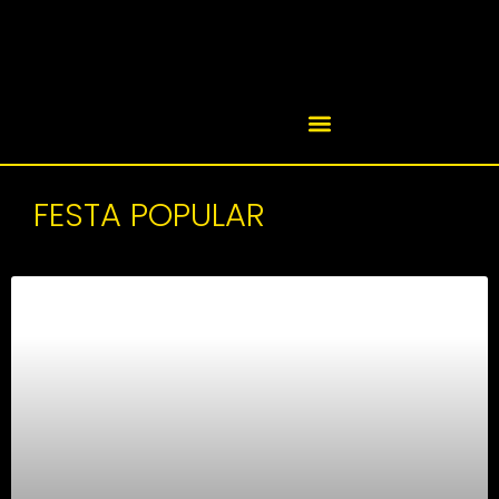
FESTA POPULAR