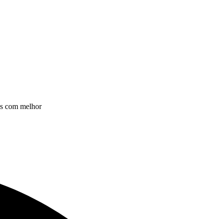
as com melhor