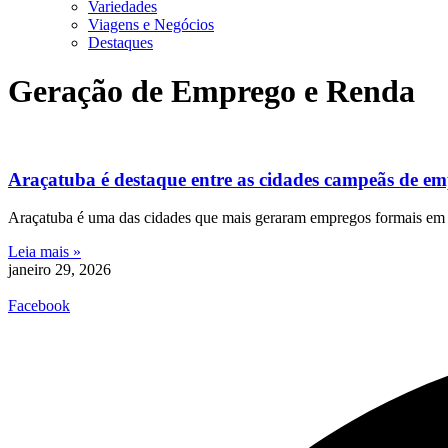
Variedades
Viagens e Negócios
Destaques
Geração de Emprego e Renda
Araçatuba é destaque entre as cidades campeãs de e
Araçatuba é uma das cidades que mais geraram empregos formais em 2
Leia mais »
janeiro 29, 2026
Facebook