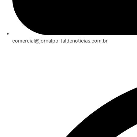
comercial@jornalportaldenoticias.com.br