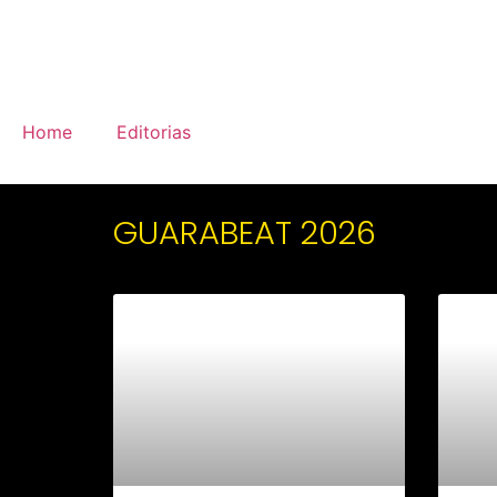
Home
Editorias
GUARABEAT 2026