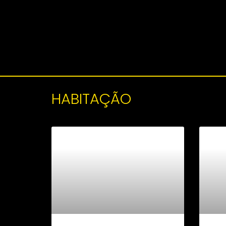
HABITAÇÃO