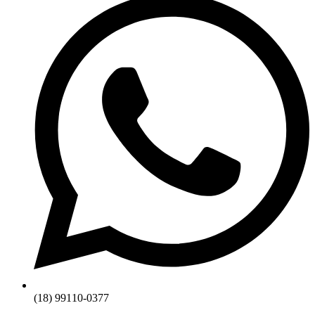
(18) 99110-0377