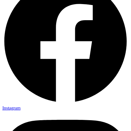
Instagram