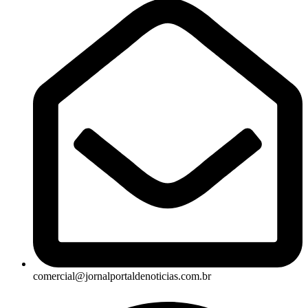
comercial@jornalportaldenoticias.com.br