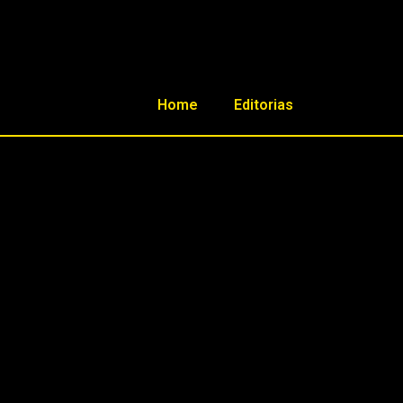
Home
Editorias