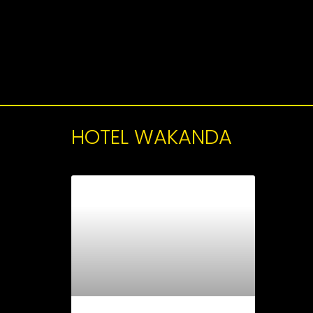
HOTEL WAKANDA