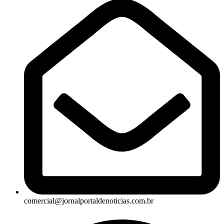
comercial@jornalportaldenoticias.com.br