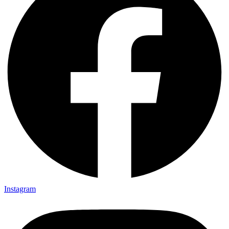
Instagram