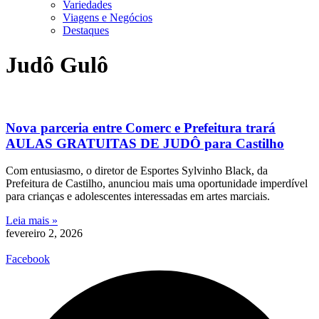
Variedades
Viagens e Negócios
Destaques
Judô Gulô
Nova parceria entre Comerc e Prefeitura trará
AULAS GRATUITAS DE JUDÔ para Castilho
Com entusiasmo, o diretor de Esportes Sylvinho Black, da
Prefeitura de Castilho, anunciou mais uma oportunidade imperdível
para crianças e adolescentes interessadas em artes marciais.
Leia mais »
fevereiro 2, 2026
Facebook