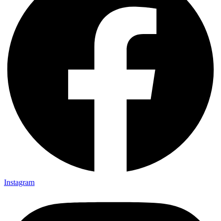
Instagram