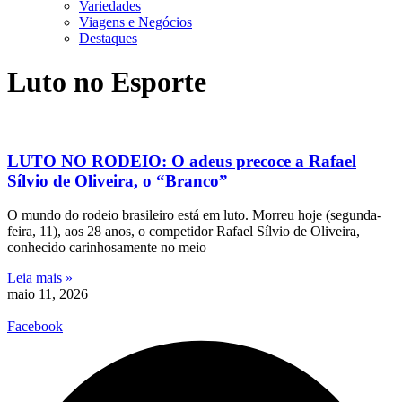
Variedades
Viagens e Negócios
Destaques
Luto no Esporte
LUTO NO RODEIO: O adeus precoce a Rafael
Sílvio de Oliveira, o “Branco”
O mundo do rodeio brasileiro está em luto. Morreu hoje (segunda-
feira, 11), aos 28 anos, o competidor Rafael Sílvio de Oliveira,
conhecido carinhosamente no meio
Leia mais »
maio 11, 2026
Facebook