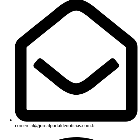
comercial@jornalportaldenoticias.com.br