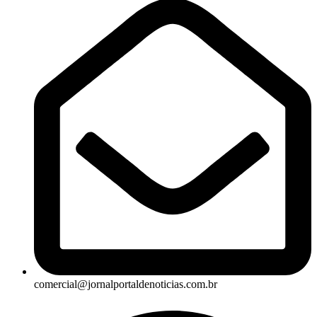
comercial@jornalportaldenoticias.com.br