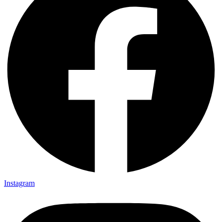
Instagram