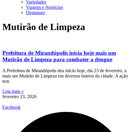
Variedades
Viagens e Negócios
Destaques
Mutirão de Limpeza
Prefeitura de Mirandópolis inicia hoje mais um
Mutirão de Limpeza para combater a dengue
A Prefeitura de Mirandópolis deu início hoje, dia 23 de fevereiro, a
mais um Mutirão de Limpeza em diversos bairros da cidade. A ação
tem
Leia mais »
fevereiro 23, 2026
Facebook