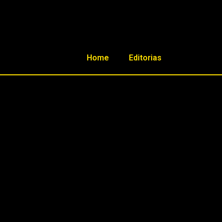
Home
Editorias