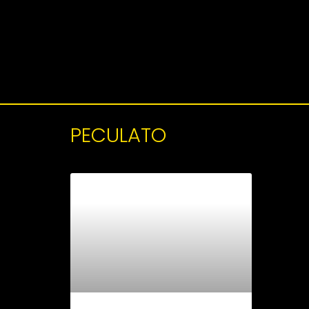
PECULATO