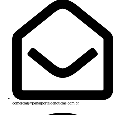
comercial@jornalportaldenoticias.com.br