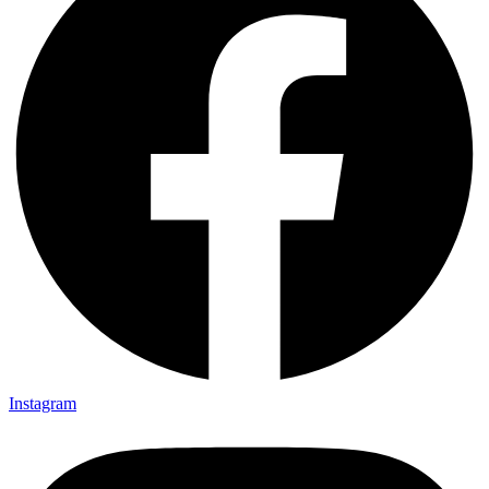
Instagram