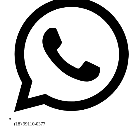
(18) 99110-0377