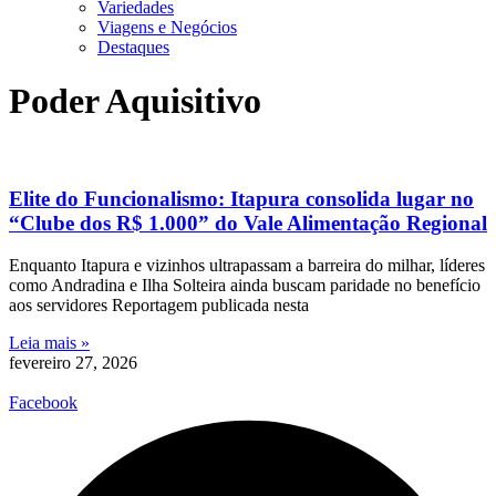
Variedades
Viagens e Negócios
Destaques
Poder Aquisitivo
Elite do Funcionalismo: Itapura consolida lugar no
“Clube dos R$ 1.000” do Vale Alimentação Regional
Enquanto Itapura e vizinhos ultrapassam a barreira do milhar, líderes
como Andradina e Ilha Solteira ainda buscam paridade no benefício
aos servidores Reportagem publicada nesta
Leia mais »
fevereiro 27, 2026
Facebook