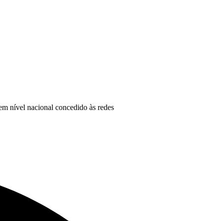
em nível nacional concedido às redes