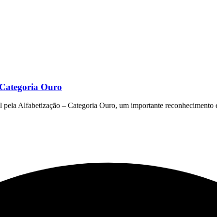
– Categoria Ouro
al pela Alfabetização – Categoria Ouro, um importante reconhecimento 