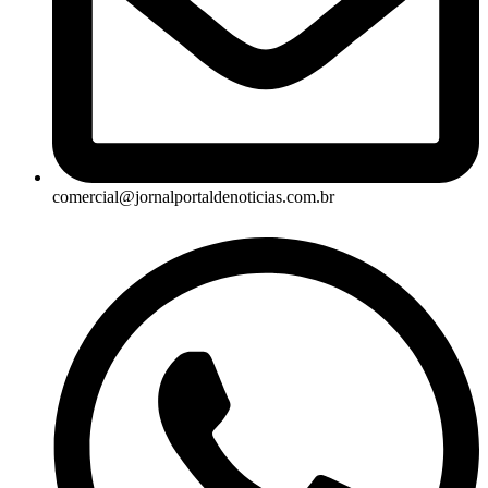
comercial@jornalportaldenoticias.com.br