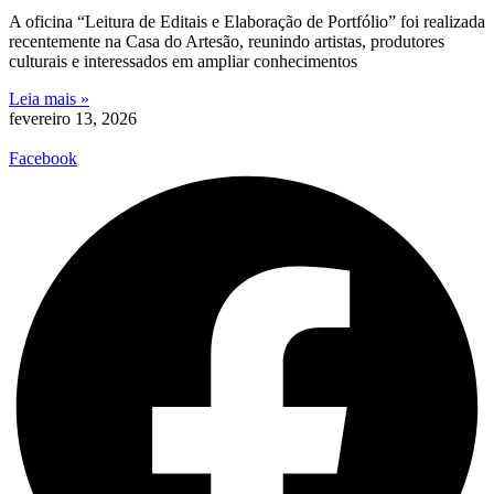
A oficina “Leitura de Editais e Elaboração de Portfólio” foi realizada
recentemente na Casa do Artesão, reunindo artistas, produtores
culturais e interessados em ampliar conhecimentos
Leia mais »
fevereiro 13, 2026
Facebook