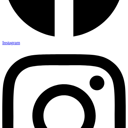
Instagram