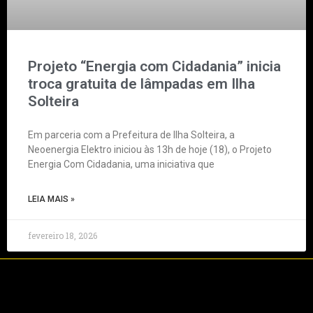
Projeto “Energia com Cidadania” inicia
troca gratuita de lâmpadas em Ilha
Solteira
Em parceria com a Prefeitura de Ilha Solteira, a
Neoenergia Elektro iniciou às 13h de hoje (18), o Projeto
Energia Com Cidadania, uma iniciativa que
LEIA MAIS »
fevereiro 18, 2026