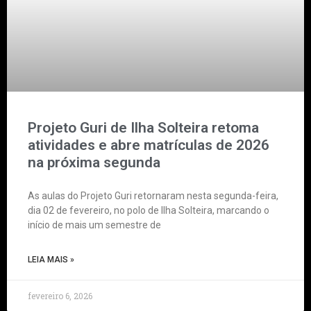
Projeto Guri de Ilha Solteira retoma
atividades e abre matrículas de 2026
na próxima segunda
As aulas do Projeto Guri retornaram nesta segunda-feira,
dia 02 de fevereiro, no polo de Ilha Solteira, marcando o
início de mais um semestre de
LEIA MAIS »
fevereiro 6, 2026