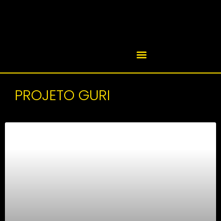
PROJETO GURI