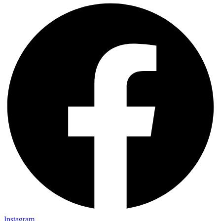
Instagram