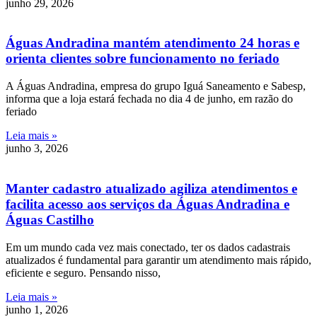
junho 29, 2026
Águas Andradina mantém atendimento 24 horas e
orienta clientes sobre funcionamento no feriado
A Águas Andradina, empresa do grupo Iguá Saneamento e Sabesp,
informa que a loja estará fechada no dia 4 de junho, em razão do
feriado
Leia mais »
junho 3, 2026
Manter cadastro atualizado agiliza atendimentos e
facilita acesso aos serviços da Águas Andradina e
Águas Castilho
Em um mundo cada vez mais conectado, ter os dados cadastrais
atualizados é fundamental para garantir um atendimento mais rápido,
eficiente e seguro. Pensando nisso,
Leia mais »
junho 1, 2026