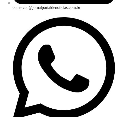
comercial@jornalportaldenoticias.com.br