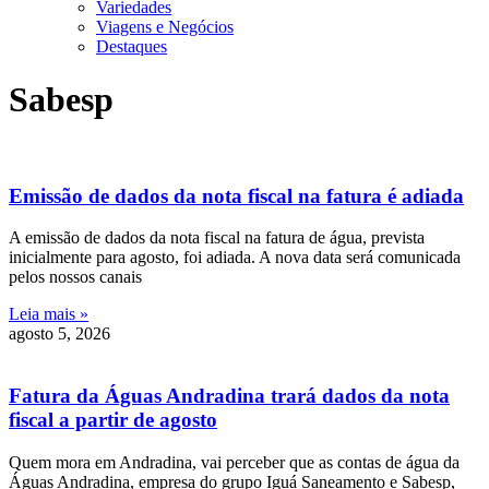
Variedades
Viagens e Negócios
Destaques
Sabesp
Emissão de dados da nota fiscal na fatura é adiada
A emissão de dados da nota fiscal na fatura de água, prevista
inicialmente para agosto, foi adiada. A nova data será comunicada
pelos nossos canais
Leia mais »
agosto 5, 2026
Fatura da Águas Andradina trará dados da nota
fiscal a partir de agosto
Quem mora em Andradina, vai perceber que as contas de água da
Águas Andradina, empresa do grupo Iguá Saneamento e Sabesp,