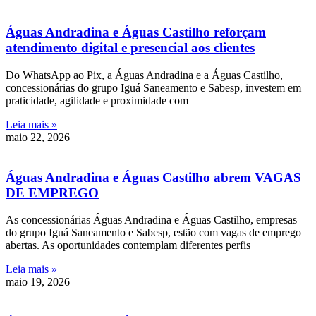
Águas Andradina e Águas Castilho reforçam
atendimento digital e presencial aos clientes
Do WhatsApp ao Pix, a Águas Andradina e a Águas Castilho,
concessionárias do grupo Iguá Saneamento e Sabesp, investem em
praticidade, agilidade e proximidade com
Leia mais »
maio 22, 2026
Águas Andradina e Águas Castilho abrem VAGAS
DE EMPREGO
As concessionárias Águas Andradina e Águas Castilho, empresas
do grupo Iguá Saneamento e Sabesp, estão com vagas de emprego
abertas. As oportunidades contemplam diferentes perfis
Leia mais »
maio 19, 2026