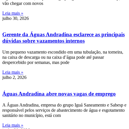
vão chegar com novos
Leia mais »
julho 30, 2026
Gerente da Águas Andradina esclarece as principais
dúvidas sobre vazamentos internos
Um pequeno vazamento escondido em uma tubulação, na torneira,
na caixa de descarga ou na caixa d’água pode até passar
despercebido por semanas, mas pode
Leia mais »
julho 2, 2026
Águas Andradina abre novas vagas de emprego
A Águas Andradina, empresa do grupo Iguá Saneamento e Sabesp e
responsável pelos serviços de abastecimento de água e esgotamento
sanitário no município, está com
Leia mais »