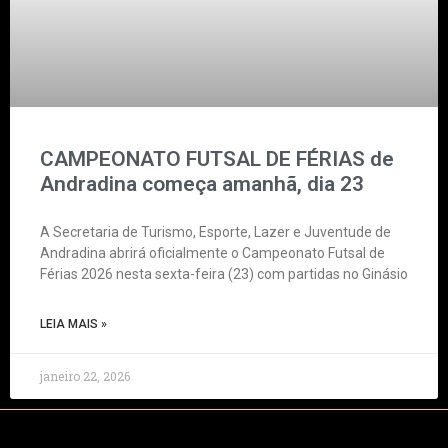
CAMPEONATO FUTSAL DE FÉRIAS de
Andradina começa amanhã, dia 23
A Secretaria de Turismo, Esporte, Lazer e Juventude de
Andradina abrirá oficialmente o Campeonato Futsal de
Férias 2026 nesta sexta-feira (23) com partidas no Ginásio
LEIA MAIS »
janeiro 22, 2026