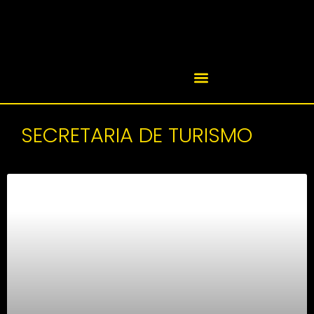
SECRETARIA DE TURISMO