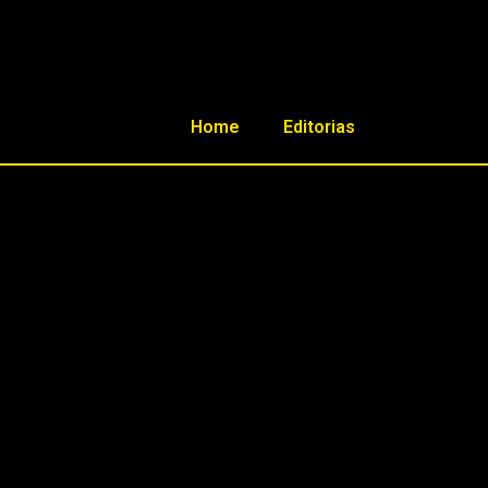
Home
Editorias