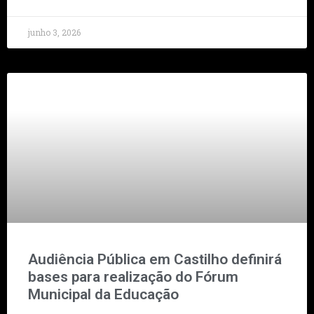
junho 3, 2026
Audiência Pública em Castilho definirá
bases para realização do Fórum
Municipal da Educação