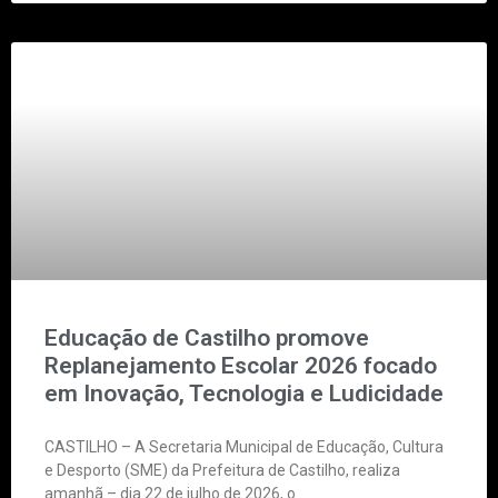
Educação de Castilho promove
Replanejamento Escolar 2026 focado
em Inovação, Tecnologia e Ludicidade
CASTILHO – A Secretaria Municipal de Educação, Cultura
e Desporto (SME) da Prefeitura de Castilho, realiza
amanhã – dia 22 de julho de 2026, o