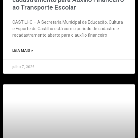
ao Transporte Escolar
CASTILHO – A Secretaria Municipal de Educação, Cultura
e Esporte de Castilho está com o período de cadastro e
recadastramento aberto para o auxílio financeiro
LEIA MAIS »
julho 7, 2026