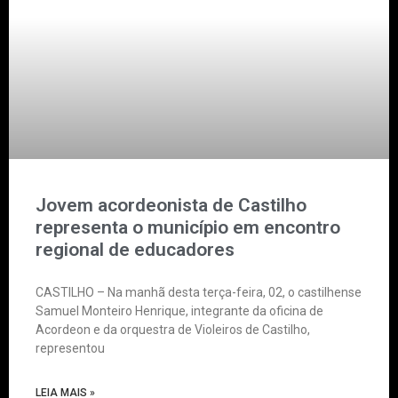
Jovem acordeonista de Castilho
representa o município em encontro
regional de educadores
CASTILHO – Na manhã desta terça-feira, 02, o castilhense
Samuel Monteiro Henrique, integrante da oficina de
Acordeon e da orquestra de Violeiros de Castilho,
representou
LEIA MAIS »