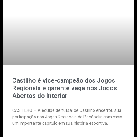
Castilho é vice-campeão dos Jogos
Regionais e garante vaga nos Jogos
Abertos do Interior
CASTILHO — A equipe de futsal de Castilho encerrou sua
participação nos Jogos Regionais de Penápolis com mais
um importante capítulo em sua história esportiva.