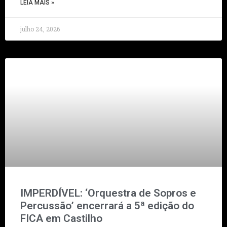
LEIA MAIS »
julho 24, 2026
IMPERDÍVEL: ‘Orquestra de Sopros e
Percussão’ encerrará a 5ª edição do
FICA em Castilho