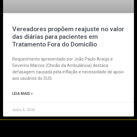
Vereadores propõem reajuste no valor
das diárias para pacientes em
Tratamento Fora do Domicílio
Requerimento apresentado por João Paulo Araújo e
Severino Marcos (Chicão da Ambulância) destaca
defasagem causada pela inflação e necessidade de apoio
aos usuários do SUS
LEIA MAIS »
maio 4, 2026